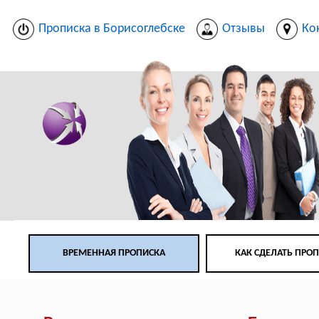
Прописка в Борисоглебске
Отзывы
Ко
ВРЕМЕННАЯ ПРОПИСКА
КАК СДЕЛАТЬ ПРО